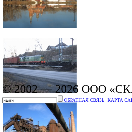
© 2002 — 2026 ООО «С
ОБРАТНАЯ СВЯЗЬ
|
КАРТА СА