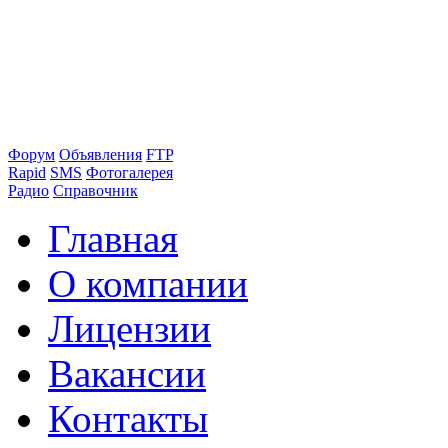
Форум
Объявления
FTP
Rapid
SMS
Фотогалерея
Радио
Справочник
Главная
О компании
Лицензии
Вакансии
Контакты