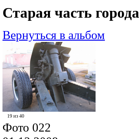
Старая часть города
Вернуться в альбом
19 из 40
Фото 022