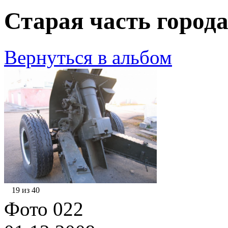
Старая часть города
Вернуться в альбом
19 из 40
Фото 022