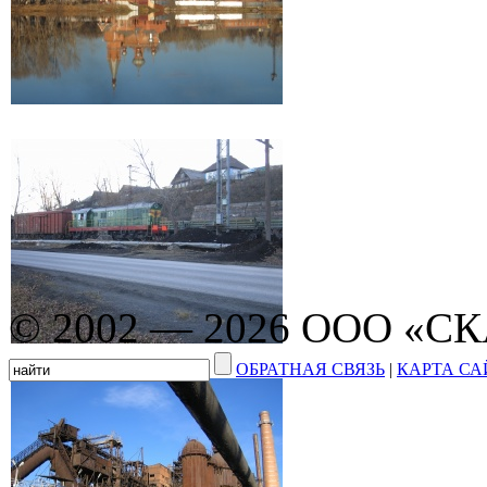
© 2002 — 2026 ООО «С
ОБРАТНАЯ СВЯЗЬ
|
КАРТА СА