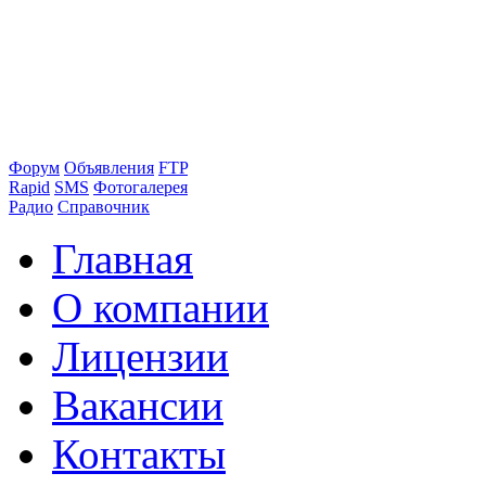
Форум
Объявления
FTP
Rapid
SMS
Фотогалерея
Радио
Справочник
Главная
О компании
Лицензии
Вакансии
Контакты