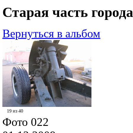
Старая часть города
Вернуться в альбом
19 из 40
Фото 022