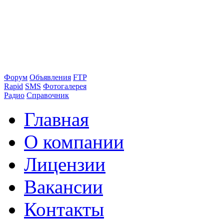
Форум
Объявления
FTP
Rapid
SMS
Фотогалерея
Радио
Справочник
Главная
О компании
Лицензии
Вакансии
Контакты