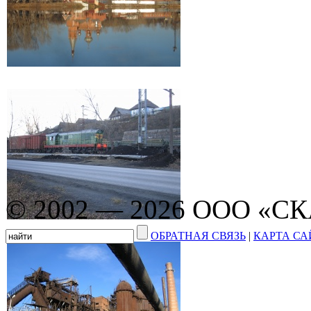
© 2002 — 2026 ООО «С
ОБРАТНАЯ СВЯЗЬ
|
КАРТА СА