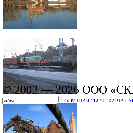
© 2002 — 2026 ООО «С
ОБРАТНАЯ СВЯЗЬ
|
КАРТА СА