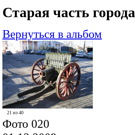
Старая часть города
Вернуться в альбом
21 из 40
Фото 020