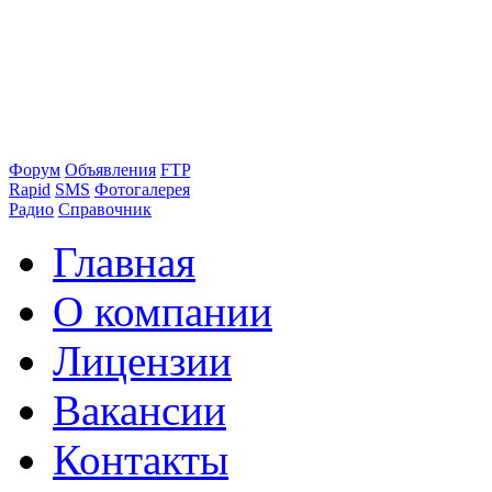
Форум
Объявления
FTP
Rapid
SMS
Фотогалерея
Радио
Справочник
Главная
О компании
Лицензии
Вакансии
Контакты