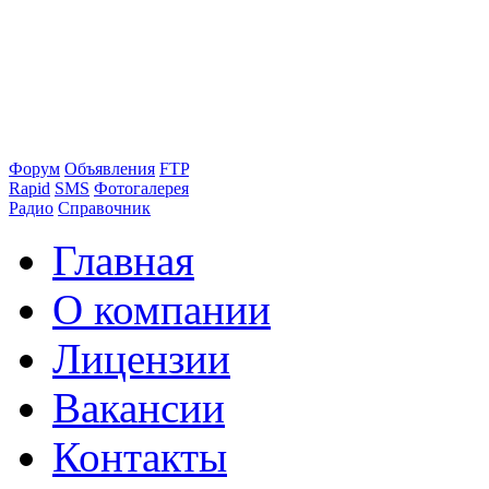
Форум
Объявления
FTP
Rapid
SMS
Фотогалерея
Радио
Справочник
Главная
О компании
Лицензии
Вакансии
Контакты