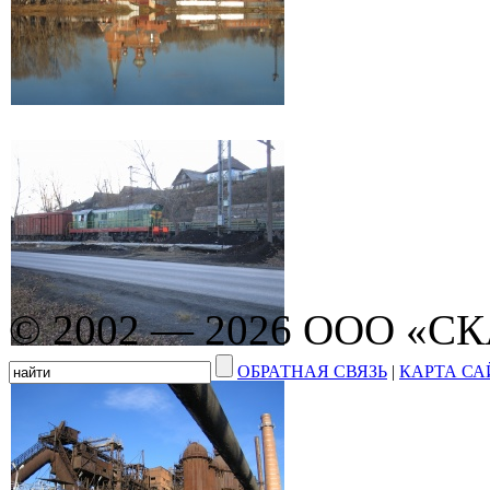
© 2002 — 2026 ООО «С
ОБРАТНАЯ СВЯЗЬ
|
КАРТА СА