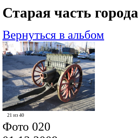
Старая часть города
Вернуться в альбом
21 из 40
Фото 020