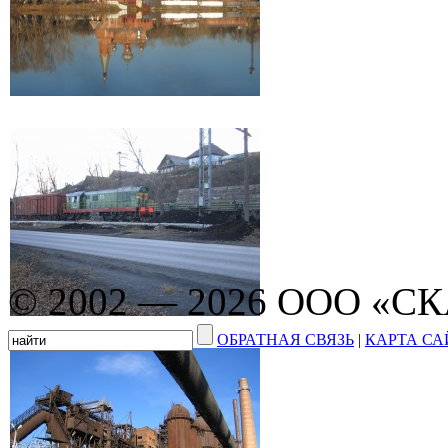
© 2002 — 2026 ООО «С
ОБРАТНАЯ СВЯЗЬ
|
КАРТА СА