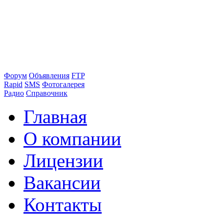
Форум
Объявления
FTP
Rapid
SMS
Фотогалерея
Радио
Справочник
Главная
О компании
Лицензии
Вакансии
Контакты