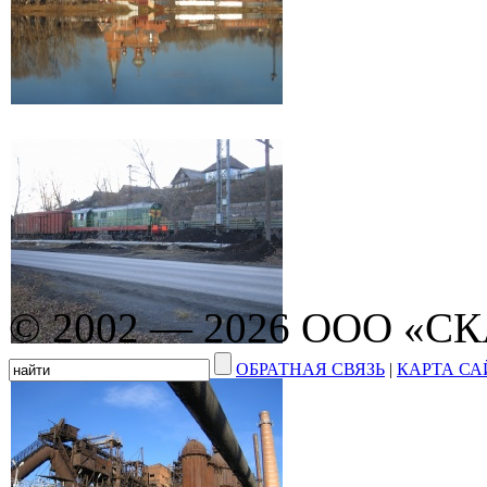
© 2002 — 2026 ООО «С
ОБРАТНАЯ СВЯЗЬ
|
КАРТА СА