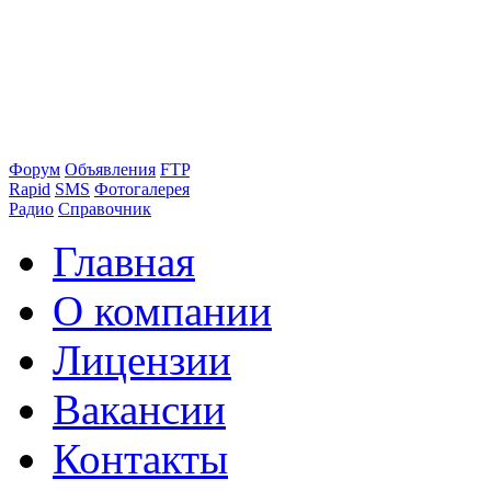
Форум
Объявления
FTP
Rapid
SMS
Фотогалерея
Радио
Справочник
Главная
О компании
Лицензии
Вакансии
Контакты