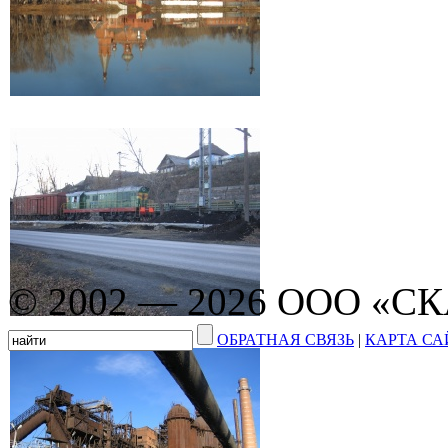
© 2002 — 2026 ООО «С
ОБРАТНАЯ СВЯЗЬ
|
КАРТА СА