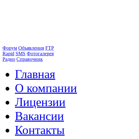
Форум
Объявления
FTP
Rapid
SMS
Фотогалерея
Радио
Справочник
Главная
О компании
Лицензии
Вакансии
Контакты