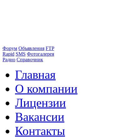
Форум
Объявления
FTP
Rapid
SMS
Фотогалерея
Радио
Справочник
Главная
О компании
Лицензии
Вакансии
Контакты