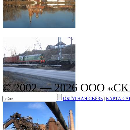
© 2002 — 2026 ООО «С
ОБРАТНАЯ СВЯЗЬ
|
КАРТА СА