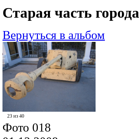
Старая часть города
Вернуться в альбом
23 из 40
Фото 018