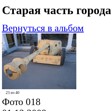
Старая часть города
Вернуться в альбом
23 из 40
Фото 018