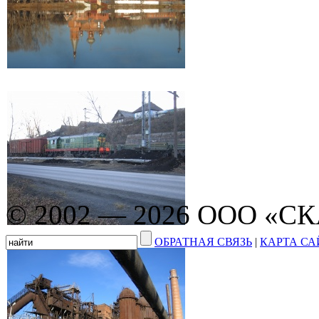
© 2002 — 2026 ООО «С
ОБРАТНАЯ СВЯЗЬ
|
КАРТА СА