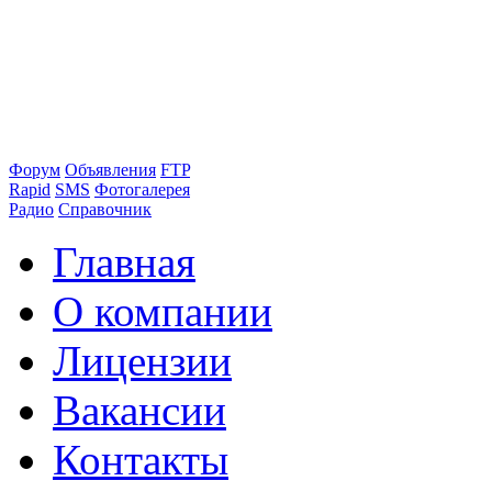
Форум
Объявления
FTP
Rapid
SMS
Фотогалерея
Радио
Справочник
Главная
О компании
Лицензии
Вакансии
Контакты