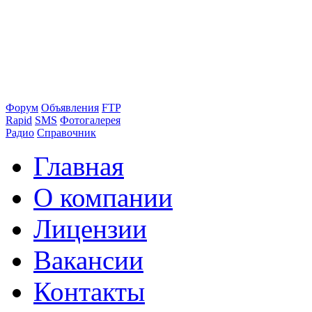
Форум
Объявления
FTP
Rapid
SMS
Фотогалерея
Радио
Справочник
Главная
О компании
Лицензии
Вакансии
Контакты