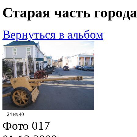
Старая часть города
Вернуться в альбом
24 из 40
Фото 017