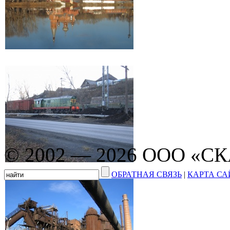
© 2002 — 2026 ООО «С
ОБРАТНАЯ СВЯЗЬ
|
КАРТА СА