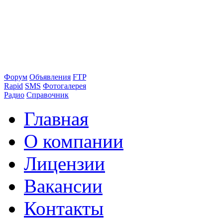
Форум
Объявления
FTP
Rapid
SMS
Фотогалерея
Радио
Справочник
Главная
О компании
Лицензии
Вакансии
Контакты