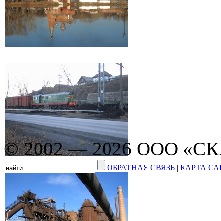
© 2002 — 2026 ООО «С
ОБРАТНАЯ СВЯЗЬ
|
КАРТА СА