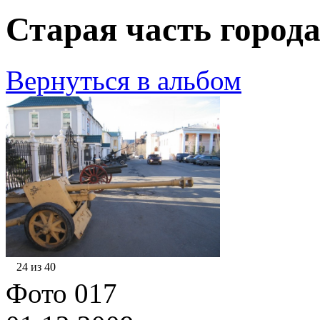
Старая часть города
Вернуться в альбом
24 из 40
Фото 017