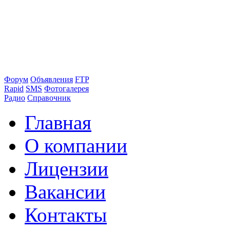
Форум
Объявления
FTP
Rapid
SMS
Фотогалерея
Радио
Справочник
Главная
О компании
Лицензии
Вакансии
Контакты