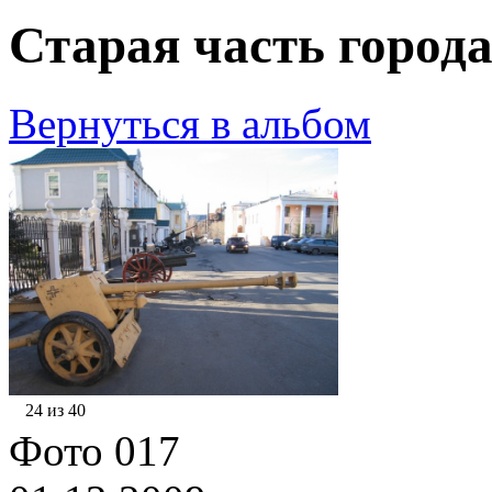
Старая часть города
Вернуться в альбом
24 из 40
Фото 017