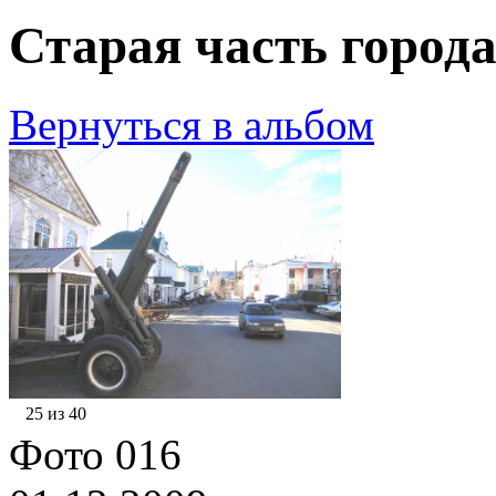
Старая часть города
Вернуться в альбом
25 из 40
Фото 016