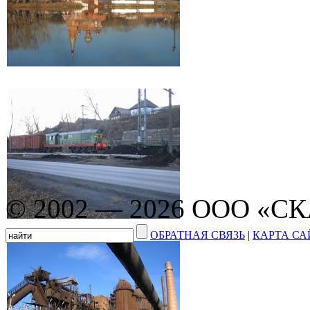
© 2002 — 2026 ООО «С
ОБРАТНАЯ СВЯЗЬ
|
КАРТА СА