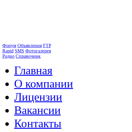
Форум
Объявления
FTP
Rapid
SMS
Фотогалерея
Радио
Справочник
Главная
О компании
Лицензии
Вакансии
Контакты