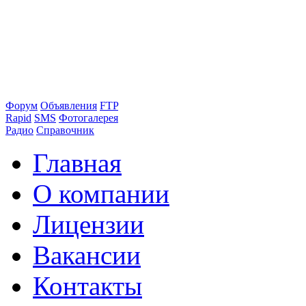
Форум
Объявления
FTP
Rapid
SMS
Фотогалерея
Радио
Справочник
Главная
О компании
Лицензии
Вакансии
Контакты