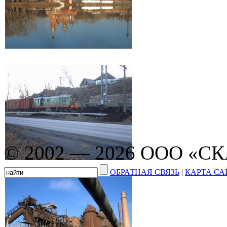
© 2002 — 2026 ООО «С
ОБРАТНАЯ СВЯЗЬ
|
КАРТА СА