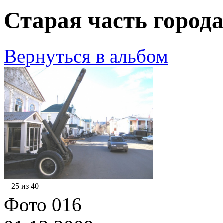
Старая часть города
Вернуться в альбом
25 из 40
Фото 016