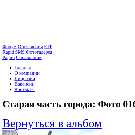
Форум
Объявления
FTP
Rapid
SMS
Фотогалерея
Радио
Справочник
Главная
О компании
Лицензии
Вакансии
Контакты
Старая часть города: Фото 01
Вернуться в альбом