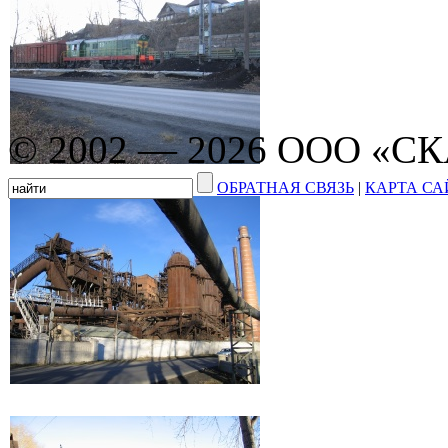
© 2002 — 2026 ООО «С
ОБРАТНАЯ СВЯЗЬ
|
КАРТА СА