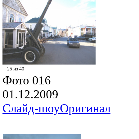
25 из 40
Фото 016
01.12.2009
Слайд-шоу
Оригинал