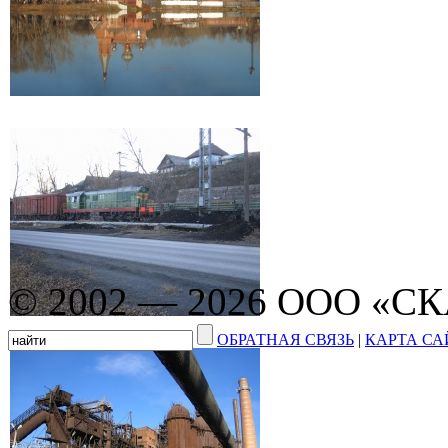
© 2002 — 2026 ООО «С
ОБРАТНАЯ СВЯЗЬ
|
КАРТА СА