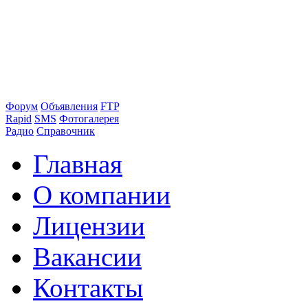
Форум
Объявления
FTP
Rapid
SMS
Фотогалерея
Радио
Справочник
Главная
О компании
Лицензии
Вакансии
Контакты