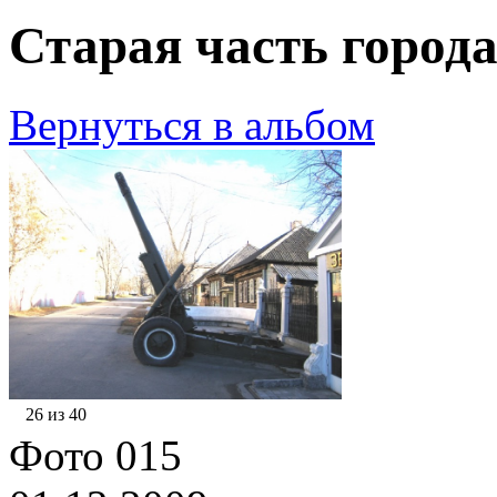
Старая часть города
Вернуться в альбом
26 из 40
Фото 015