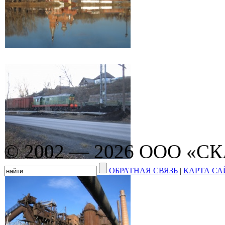
© 2002 — 2026 ООО «С
ОБРАТНАЯ СВЯЗЬ
|
КАРТА СА