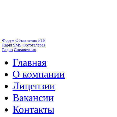
Форум
Объявления
FTP
Rapid
SMS
Фотогалерея
Радио
Справочник
Главная
О компании
Лицензии
Вакансии
Контакты