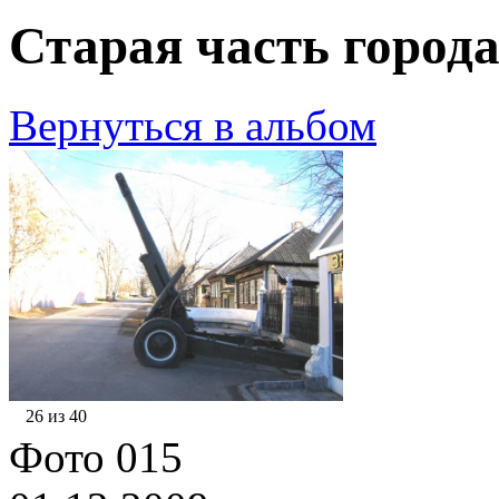
Старая часть города
Вернуться в альбом
26 из 40
Фото 015