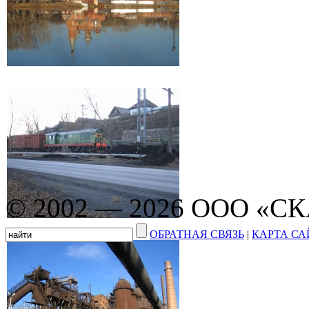
© 2002 — 2026 ООО «С
ОБРАТНАЯ СВЯЗЬ
|
КАРТА СА