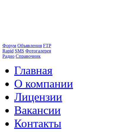
Форум
Объявления
FTP
Rapid
SMS
Фотогалерея
Радио
Справочник
Главная
О компании
Лицензии
Вакансии
Контакты