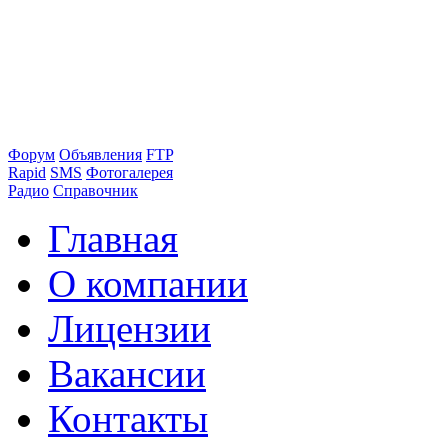
Форум
Объявления
FTP
Rapid
SMS
Фотогалерея
Радио
Справочник
Главная
О компании
Лицензии
Вакансии
Контакты