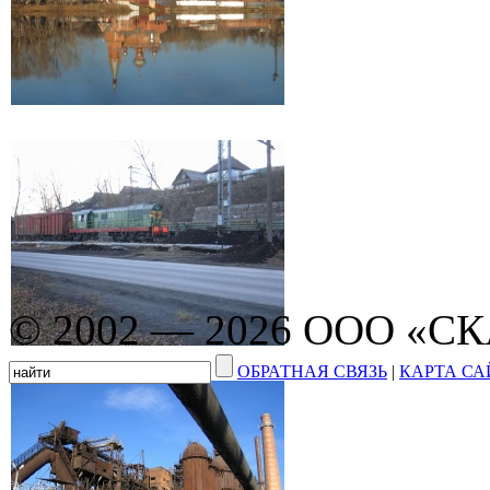
© 2002 — 2026 ООО «С
ОБРАТНАЯ СВЯЗЬ
|
КАРТА СА