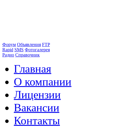
Форум
Объявления
FTP
Rapid
SMS
Фотогалерея
Радио
Справочник
Главная
О компании
Лицензии
Вакансии
Контакты