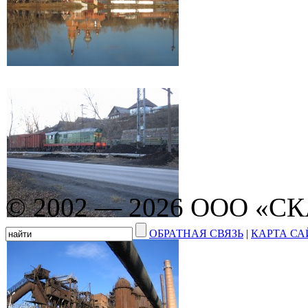
© 2002 — 2026 ООО «С
ОБРАТНАЯ СВЯЗЬ
|
КАРТА СА