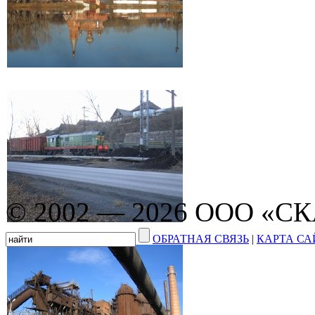
© 2002 — 2026 ООО «С
ОБРАТНАЯ СВЯЗЬ
|
КАРТА СА