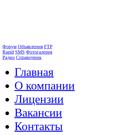
Форум
Объявления
FTP
Rapid
SMS
Фотогалерея
Радио
Справочник
Главная
О компании
Лицензии
Вакансии
Контакты