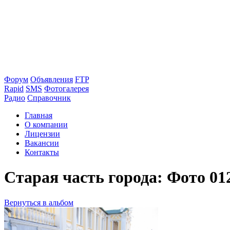
Форум
Объявления
FTP
Rapid
SMS
Фотогалерея
Радио
Справочник
Главная
О компании
Лицензии
Вакансии
Контакты
Старая часть города: Фото 01
Вернуться в альбом