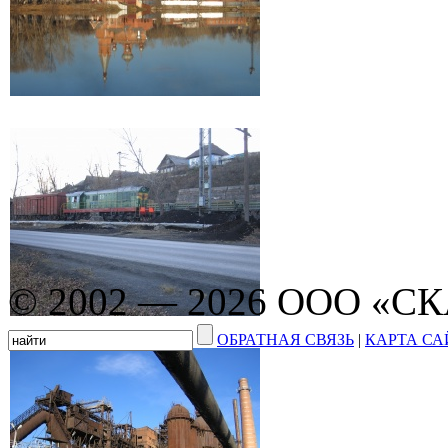
© 2002 — 2026 ООО «С
ОБРАТНАЯ СВЯЗЬ
|
КАРТА СА