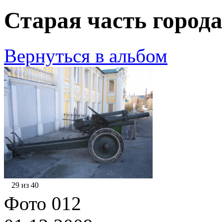
Старая часть города
Вернуться в альбом
29 из 40
Фото 012