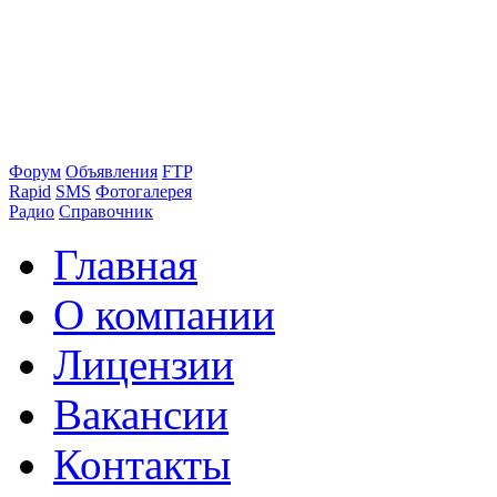
Форум
Объявления
FTP
Rapid
SMS
Фотогалерея
Радио
Справочник
Главная
О компании
Лицензии
Вакансии
Контакты