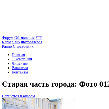
Форум
Объявления
FTP
Rapid
SMS
Фотогалерея
Радио
Справочник
Главная
О компании
Лицензии
Вакансии
Контакты
Старая часть города: Фото 01
Вернуться в альбом