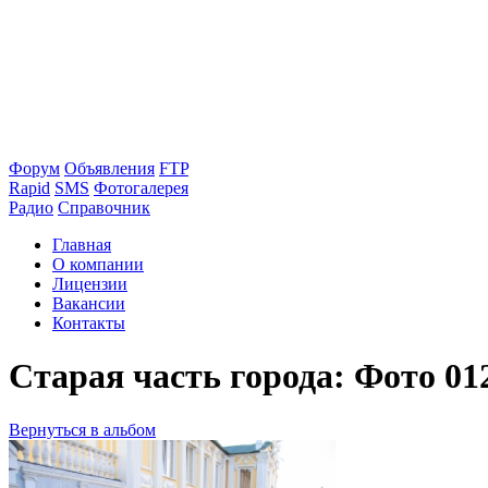
Форум
Объявления
FTP
Rapid
SMS
Фотогалерея
Радио
Справочник
Главная
О компании
Лицензии
Вакансии
Контакты
Старая часть города: Фото 01
Вернуться в альбом