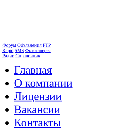
Форум
Объявления
FTP
Rapid
SMS
Фотогалерея
Радио
Справочник
Главная
О компании
Лицензии
Вакансии
Контакты