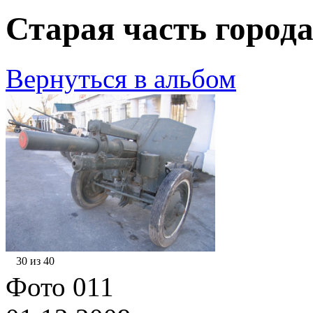
Старая часть города
Вернуться в альбом
30 из 40
Фото 011