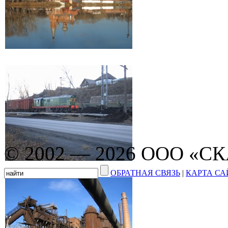
© 2002 — 2026 ООО «С
ОБРАТНАЯ СВЯЗЬ
|
КАРТА СА