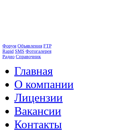
Форум
Объявления
FTP
Rapid
SMS
Фотогалерея
Радио
Справочник
Главная
О компании
Лицензии
Вакансии
Контакты