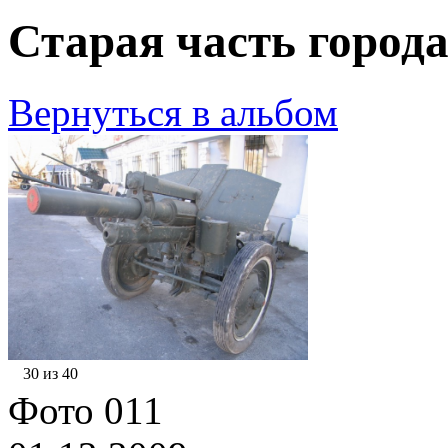
Старая часть города
Вернуться в альбом
30 из 40
Фото 011