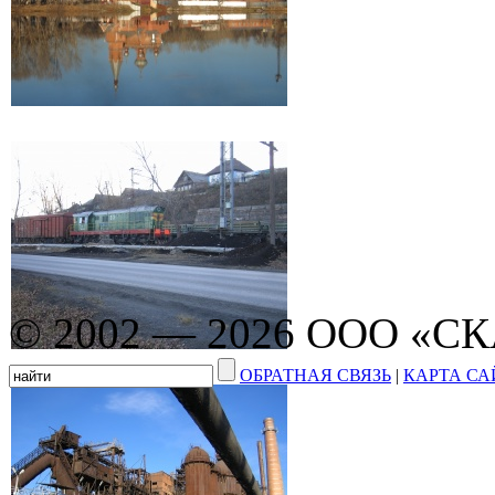
© 2002 — 2026 ООО «С
ОБРАТНАЯ СВЯЗЬ
|
КАРТА СА