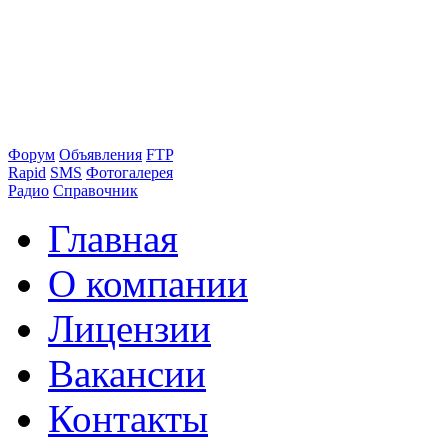
Форум
Объявления
FTP
Rapid
SMS
Фотогалерея
Радио
Справочник
Главная
О компании
Лицензии
Вакансии
Контакты