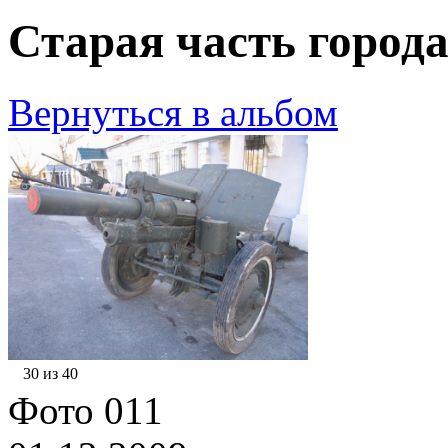
Старая часть города
Вернуться в альбом
30 из 40
Фото 011