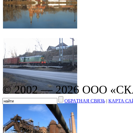
© 2002 — 2026 ООО «С
ОБРАТНАЯ СВЯЗЬ
|
КАРТА СА