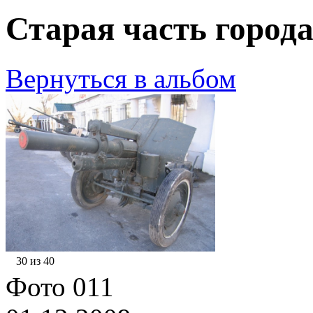
Старая часть города
Вернуться в альбом
30 из 40
Фото 011