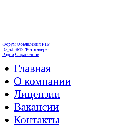
Форум
Объявления
FTP
Rapid
SMS
Фотогалерея
Радио
Справочник
Главная
О компании
Лицензии
Вакансии
Контакты