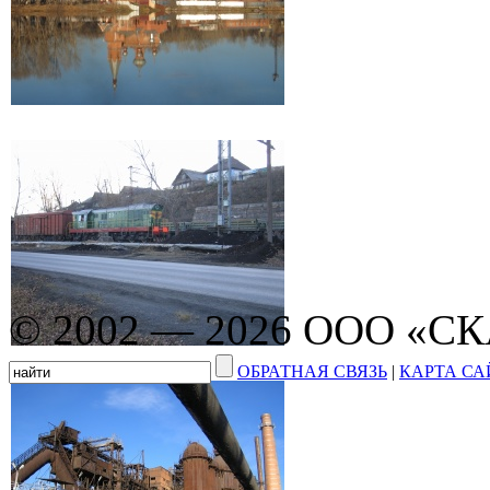
© 2002 — 2026 ООО «С
ОБРАТНАЯ СВЯЗЬ
|
КАРТА СА