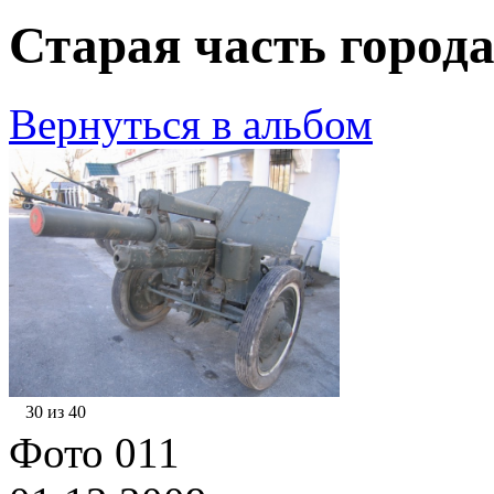
Старая часть города
Вернуться в альбом
30 из 40
Фото 011