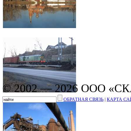
© 2002 — 2026 ООО «С
ОБРАТНАЯ СВЯЗЬ
|
КАРТА СА