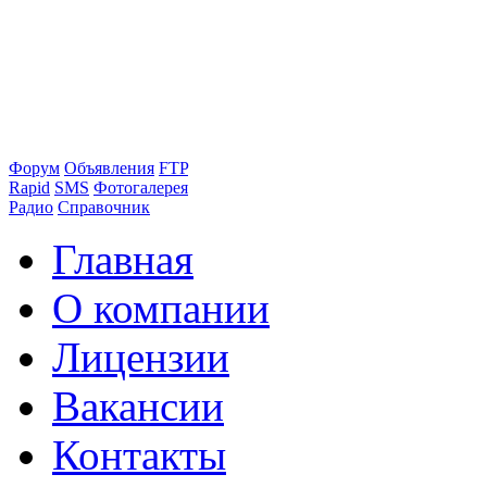
Форум
Объявления
FTP
Rapid
SMS
Фотогалерея
Радио
Справочник
Главная
О компании
Лицензии
Вакансии
Контакты