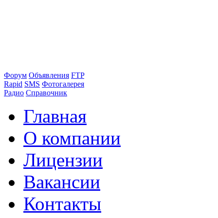
Форум
Объявления
FTP
Rapid
SMS
Фотогалерея
Радио
Справочник
Главная
О компании
Лицензии
Вакансии
Контакты