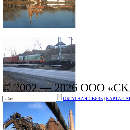
© 2002 — 2026 ООО «С
ОБРАТНАЯ СВЯЗЬ
|
КАРТА СА