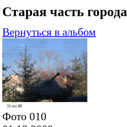
Старая часть города
Вернуться в альбом
31 из 40
Фото 010