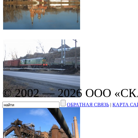
© 2002 — 2026 ООО «С
ОБРАТНАЯ СВЯЗЬ
|
КАРТА СА