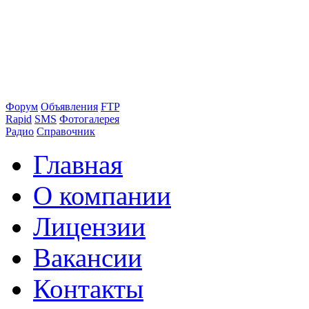
Форум
Объявления
FTP
Rapid
SMS
Фотогалерея
Радио
Справочник
Главная
О компании
Лицензии
Вакансии
Контакты