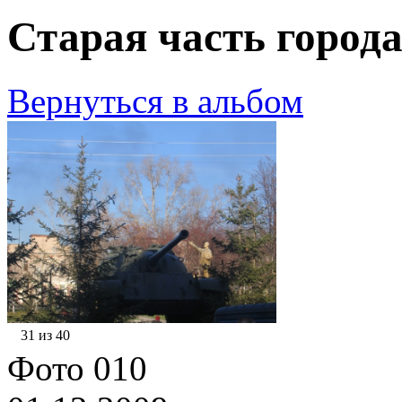
Старая часть города
Вернуться в альбом
31 из 40
Фото 010