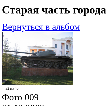
Старая часть города
Вернуться в альбом
32 из 40
Фото 009