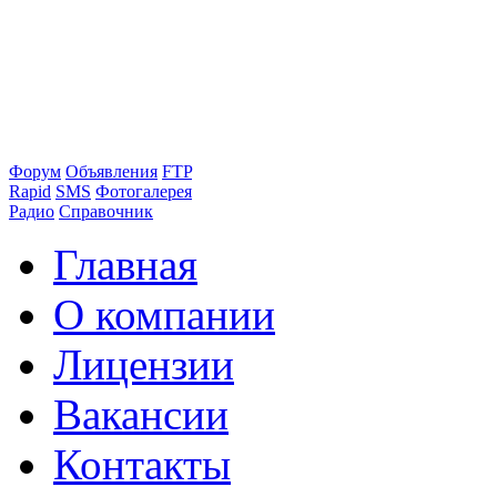
Форум
Объявления
FTP
Rapid
SMS
Фотогалерея
Радио
Справочник
Главная
О компании
Лицензии
Вакансии
Контакты