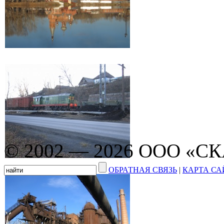
© 2002 — 2026 ООО «С
ОБРАТНАЯ СВЯЗЬ
|
КАРТА СА