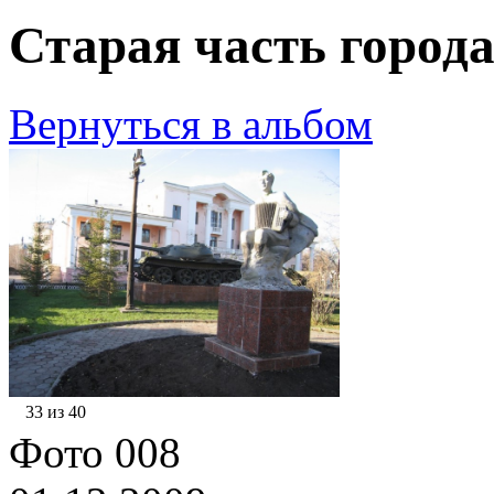
Старая часть города
Вернуться в альбом
33 из 40
Фото 008