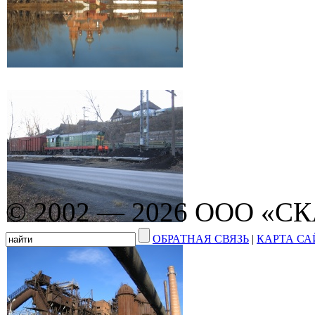
© 2002 — 2026 ООО «С
ОБРАТНАЯ СВЯЗЬ
|
КАРТА СА