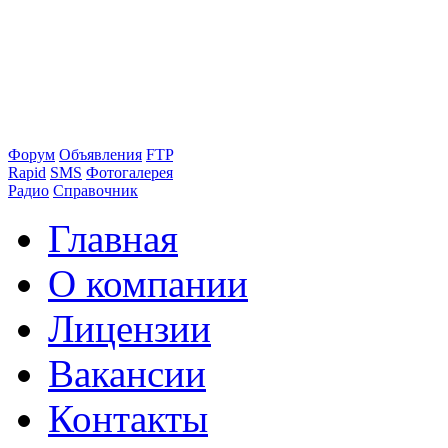
Форум
Объявления
FTP
Rapid
SMS
Фотогалерея
Радио
Справочник
Главная
О компании
Лицензии
Вакансии
Контакты