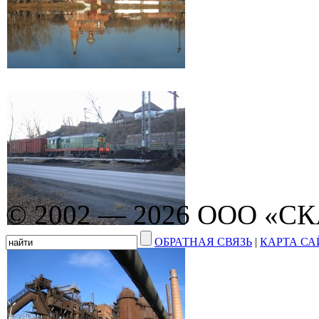
© 2002 — 2026 ООО «С
ОБРАТНАЯ СВЯЗЬ
|
КАРТА СА