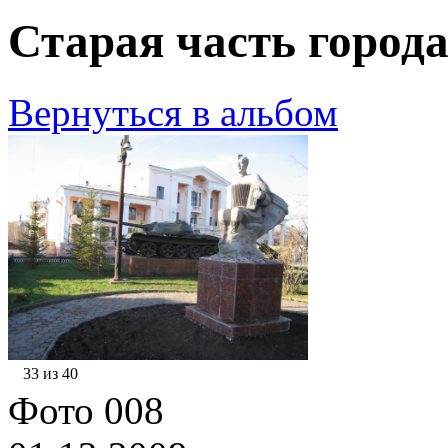
Старая часть города
Вернуться в альбом
33 из 40
Фото 008