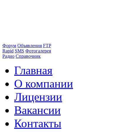
Форум
Объявления
FTP
Rapid
SMS
Фотогалерея
Радио
Справочник
Главная
О компании
Лицензии
Вакансии
Контакты