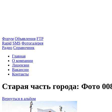
Форум
Объявления
FTP
Rapid
SMS
Фотогалерея
Радио
Справочник
Главная
О компании
Лицензии
Вакансии
Контакты
Старая часть города: Фото 00
Вернуться в альбом