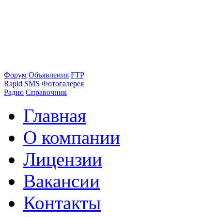
Форум
Объявления
FTP
Rapid
SMS
Фотогалерея
Радио
Справочник
Главная
О компании
Лицензии
Вакансии
Контакты