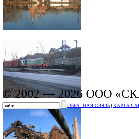
© 2002 — 2026 ООО «С
ОБРАТНАЯ СВЯЗЬ
|
КАРТА СА