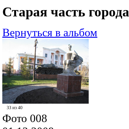
Старая часть города
Вернуться в альбом
33 из 40
Фото 008