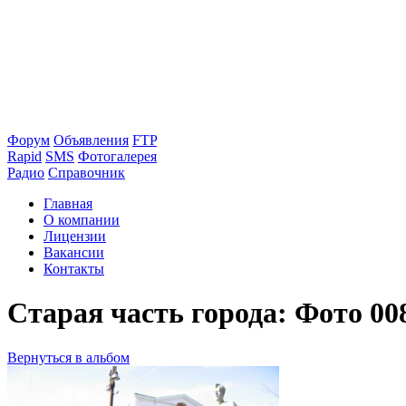
Форум
Объявления
FTP
Rapid
SMS
Фотогалерея
Радио
Справочник
Главная
О компании
Лицензии
Вакансии
Контакты
Старая часть города: Фото 00
Вернуться в альбом