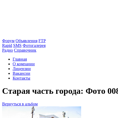
Форум
Объявления
FTP
Rapid
SMS
Фотогалерея
Радио
Справочник
Главная
О компании
Лицензии
Вакансии
Контакты
Старая часть города: Фото 00
Вернуться в альбом