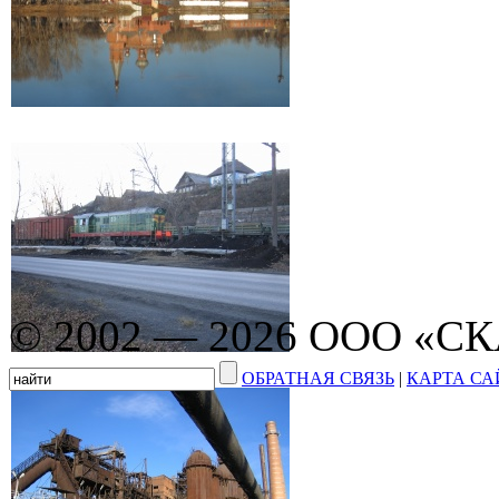
© 2002 — 2026 ООО «С
ОБРАТНАЯ СВЯЗЬ
|
КАРТА СА