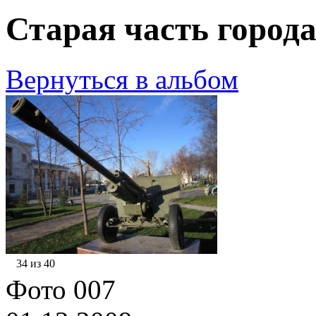
Старая часть города
Вернуться в альбом
34 из 40
Фото 007