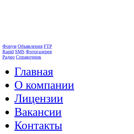
Форум
Объявления
FTP
Rapid
SMS
Фотогалерея
Радио
Справочник
Главная
О компании
Лицензии
Вакансии
Контакты