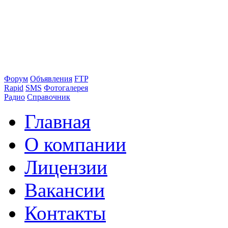
Форум
Объявления
FTP
Rapid
SMS
Фотогалерея
Радио
Справочник
Главная
О компании
Лицензии
Вакансии
Контакты