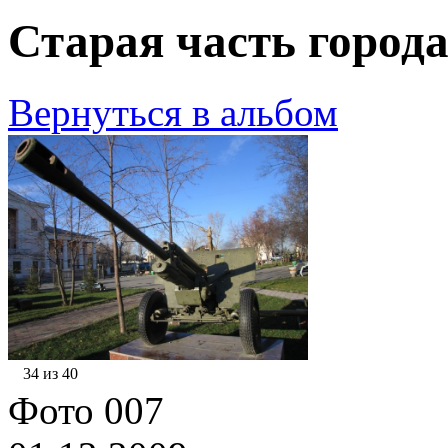
Старая часть города
Вернуться в альбом
34 из 40
Фото 007