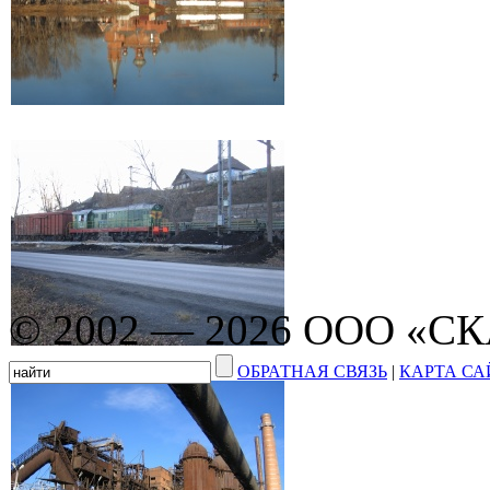
© 2002 — 2026 ООО «С
ОБРАТНАЯ СВЯЗЬ
|
КАРТА СА