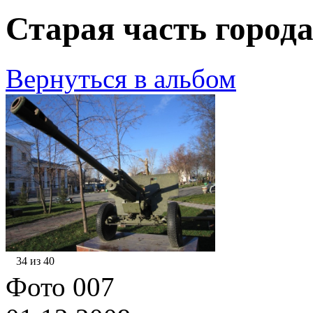
Старая часть города
Вернуться в альбом
34 из 40
Фото 007