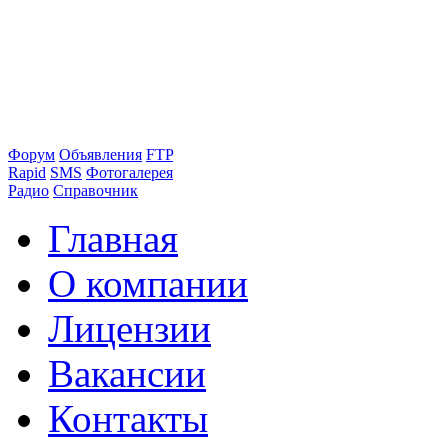
Форум
Объявления
FTP
Rapid
SMS
Фотогалерея
Радио
Справочник
Главная
О компании
Лицензии
Вакансии
Контакты