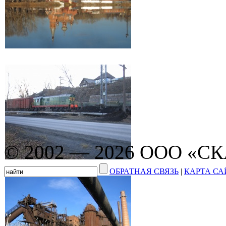
© 2002 — 2026 ООО «С
ОБРАТНАЯ СВЯЗЬ
|
КАРТА СА