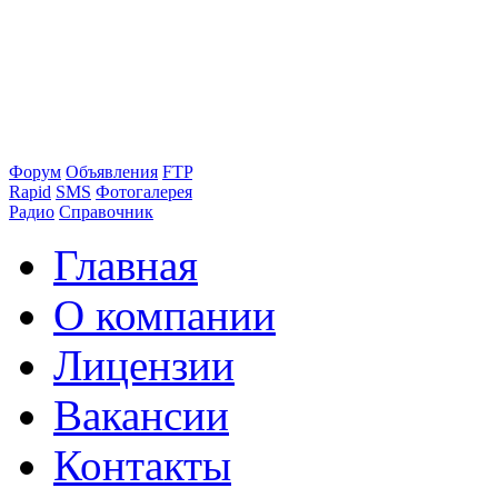
Форум
Объявления
FTP
Rapid
SMS
Фотогалерея
Радио
Справочник
Главная
О компании
Лицензии
Вакансии
Контакты