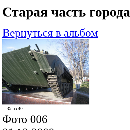
Старая часть города
Вернуться в альбом
35 из 40
Фото 006