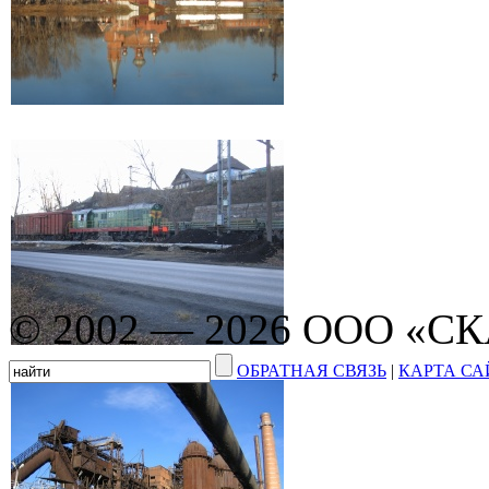
© 2002 — 2026 ООО «С
ОБРАТНАЯ СВЯЗЬ
|
КАРТА СА