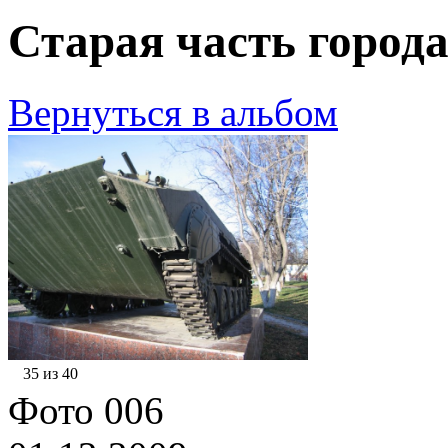
Старая часть города
Вернуться в альбом
35 из 40
Фото 006