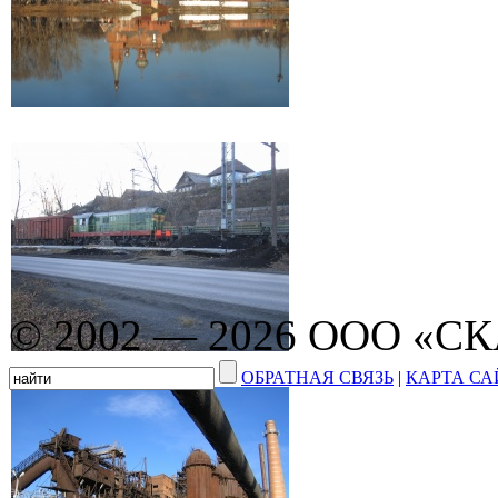
© 2002 — 2026 ООО «С
ОБРАТНАЯ СВЯЗЬ
|
КАРТА СА