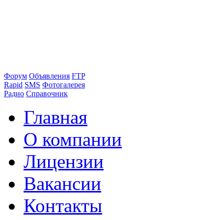
Форум
Объявления
FTP
Rapid
SMS
Фотогалерея
Радио
Справочник
Главная
О компании
Лицензии
Вакансии
Контакты