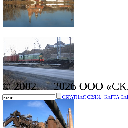
© 2002 — 2026 ООО «С
ОБРАТНАЯ СВЯЗЬ
|
КАРТА СА