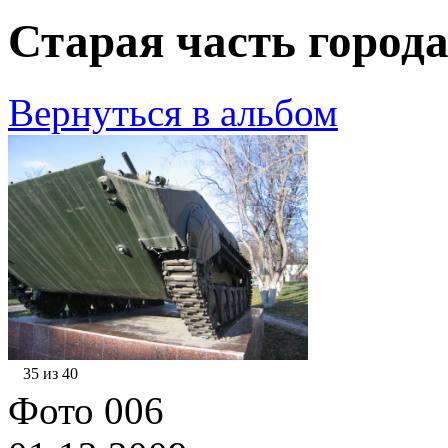
Старая часть города
Вернуться в альбом
35 из 40
Фото 006