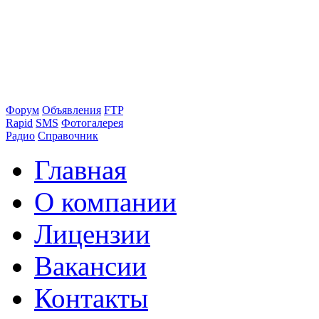
Форум
Объявления
FTP
Rapid
SMS
Фотогалерея
Радио
Справочник
Главная
О компании
Лицензии
Вакансии
Контакты