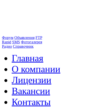
Форум
Объявления
FTP
Rapid
SMS
Фотогалерея
Радио
Справочник
Главная
О компании
Лицензии
Вакансии
Контакты