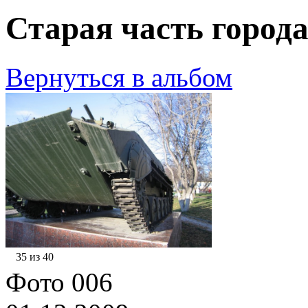
Старая часть города
Вернуться в альбом
35 из 40
Фото 006