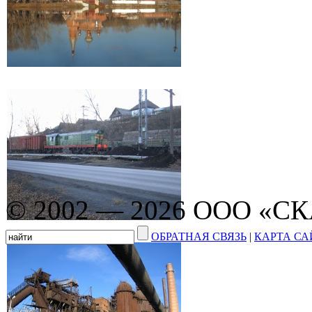
© 2002 — 2026 ООО «С
ОБРАТНАЯ СВЯЗЬ
|
КАРТА СА