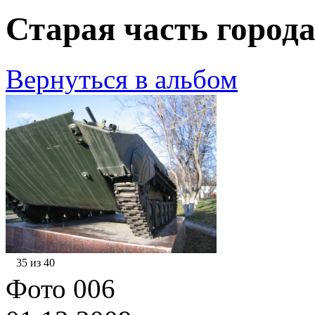
Старая часть города
Вернуться в альбом
35 из 40
Фото 006