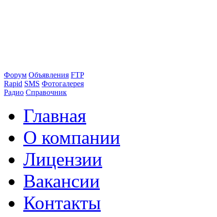
Форум
Объявления
FTP
Rapid
SMS
Фотогалерея
Радио
Справочник
Главная
О компании
Лицензии
Вакансии
Контакты