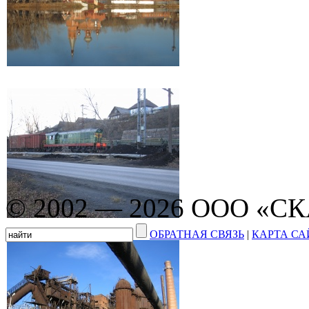
© 2002 — 2026 ООО «С
ОБРАТНАЯ СВЯЗЬ
|
КАРТА СА