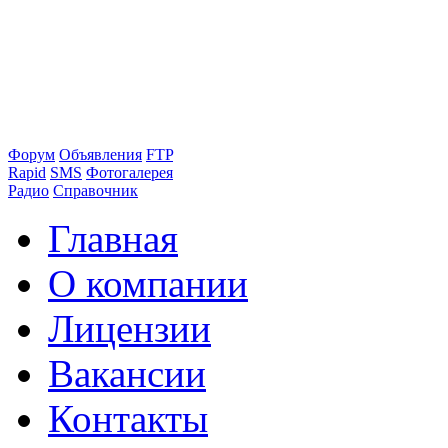
Форум
Объявления
FTP
Rapid
SMS
Фотогалерея
Радио
Справочник
Главная
О компании
Лицензии
Вакансии
Контакты