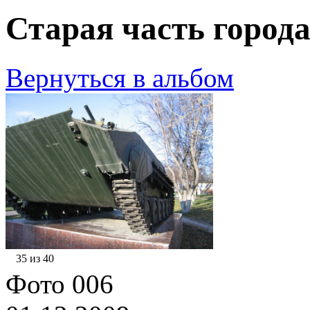
Старая часть города
Вернуться в альбом
35 из 40
Фото 006