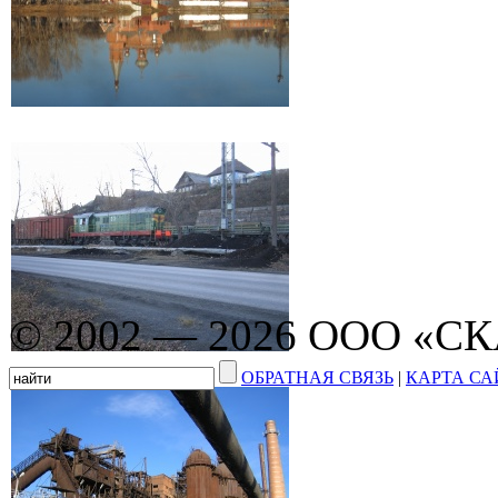
© 2002 — 2026 ООО «С
ОБРАТНАЯ СВЯЗЬ
|
КАРТА СА