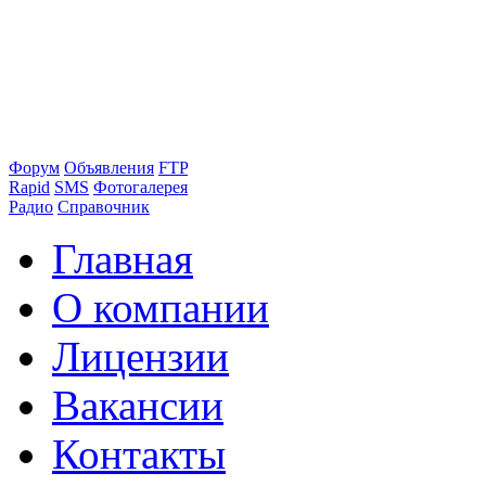
Форум
Объявления
FTP
Rapid
SMS
Фотогалерея
Радио
Справочник
Главная
О компании
Лицензии
Вакансии
Контакты