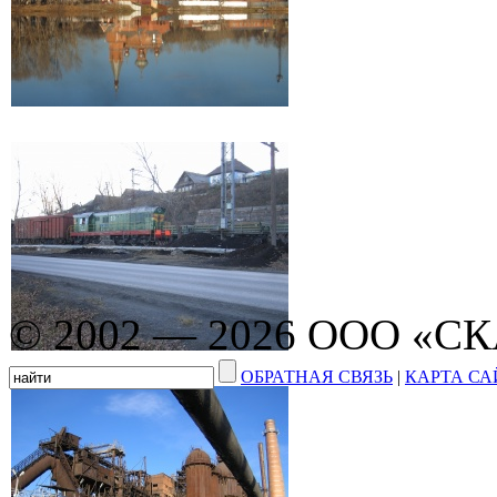
© 2002 — 2026 ООО «С
ОБРАТНАЯ СВЯЗЬ
|
КАРТА СА